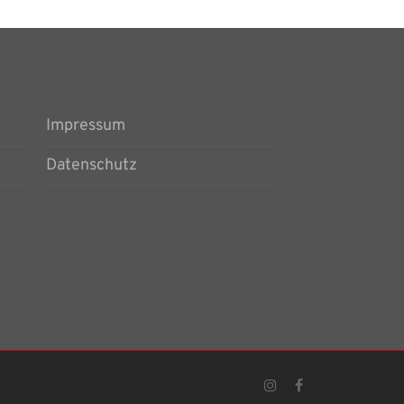
Impressum
Datenschutz