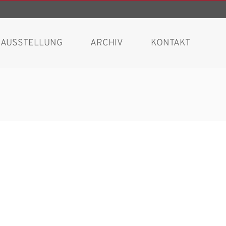
AUSSTELLUNG
ARCHIV
KONTAKT