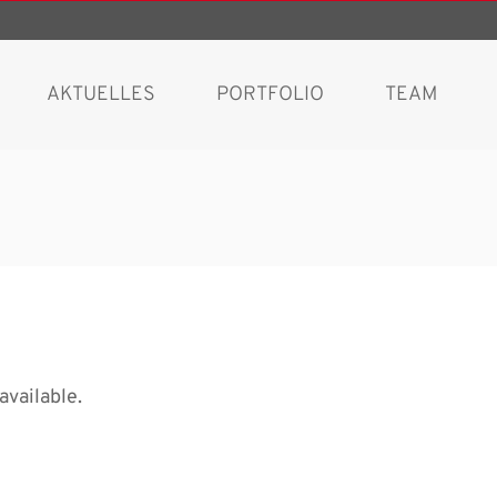
AKTUELLES
PORTFOLIO
TEAM
available.