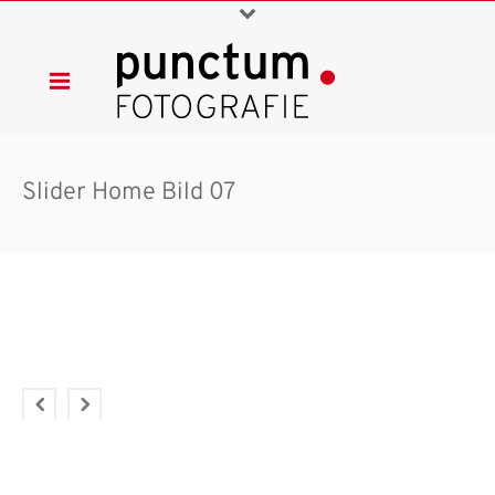
Slider Home Bild 07