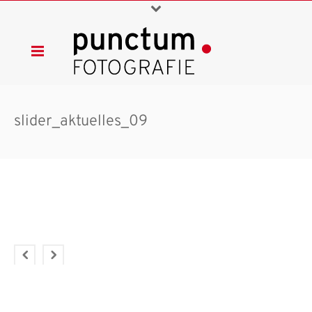
slider_aktuelles_09