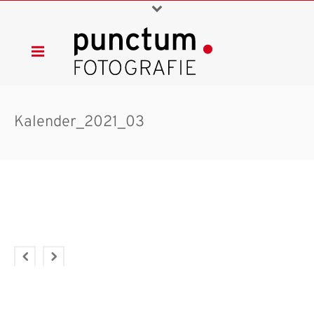
Kalender_2021_03