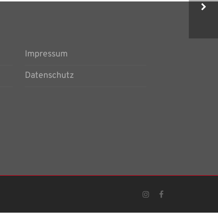
KALENDER_2021_09
Impressum
Datenschutz