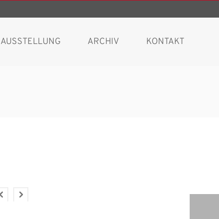
AUSSTELLUNG
ARCHIV
KONTAKT