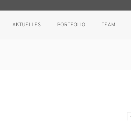
AKTUELLES
PORTFOLIO
TEAM